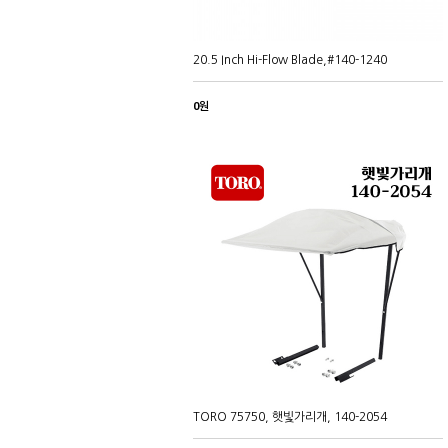
20.5 Inch Hi-Flow Blade,#140-1240
0원
TORO 75750, 햇빛가리개, 140-2054