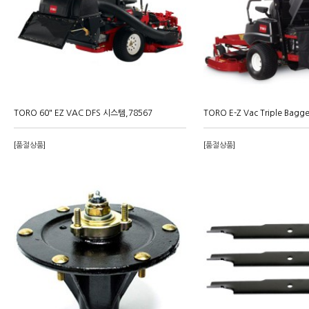
TORO 60" EZ VAC DFS 시스템,78567
TORO E-Z Vac Triple Bagg
[품절상품]
[품절상품]