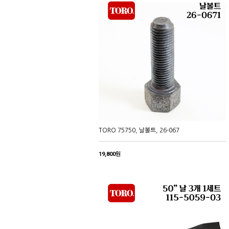
TORO 75750, 날볼트, 26-067
19,800원