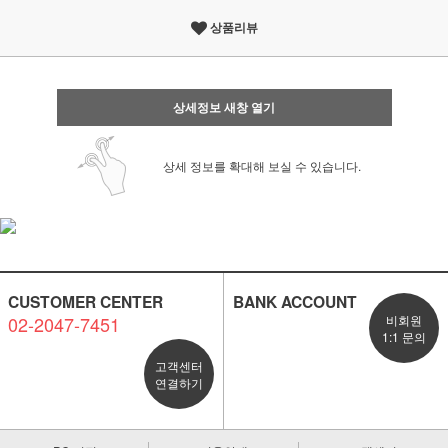
상품리뷰
상세정보 새창 열기
상세 정보를 확대해 보실 수 있습니다.
CUSTOMER CENTER
BANK ACCOUNT
02-2047-7451
비회원
1:1 문의
고객센터
연결하기