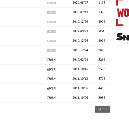
2020/08/07
1195
2020/07/13
1329
2019/12/26
4906
2022/09/23
851
2019/12/26
4906
2019/12/24
2690
관리자
2017/02/24
5266
관리자
2011/10/16
3573
관리자
2011/10/12
5728
관리자
2011/10/06
4499
관리자
2011/10/06
3983
글쓰기