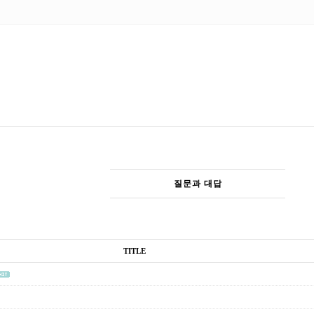
질문과 대답
TITLE