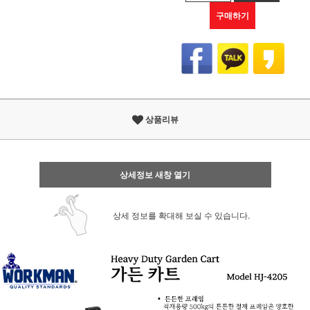
구매하기
상품리뷰
상세정보 새창 열기
상세 정보를 확대해 보실 수 있습니다.