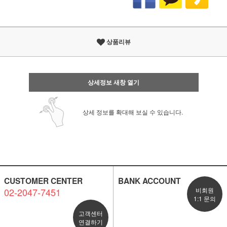
상품리뷰
상세정보 새창 열기
상세 정보를 확대해 보실 수 있습니다.
CUSTOMER CENTER
BANK ACCOUNT
02-2047-7451
비회원
1:1 문의
고객센터
연결하기