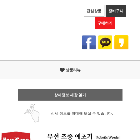
관심상품
장바구니
구매하기
상품리뷰
상세정보 새창 열기
상세 정보를 확대해 보실 수 있습니다.