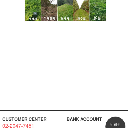
CUSTOMER CENTER
BANK ACCOUNT
02-2047-7451
비회원