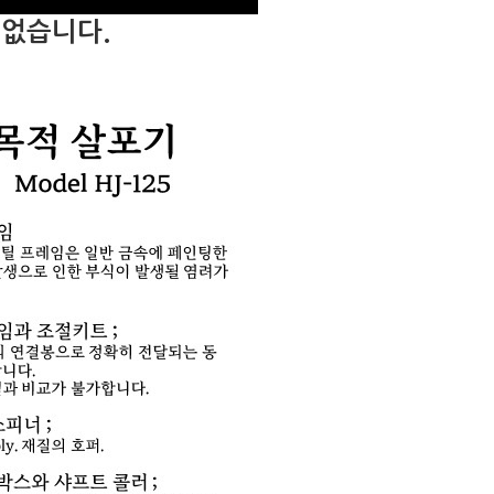
 없습니다.