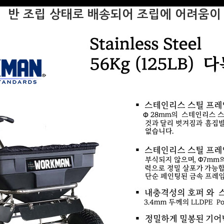
반 조립 상태로 배송되어 조립에 어려움이