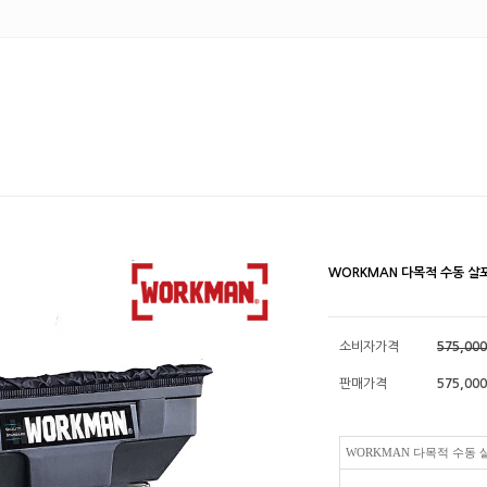
WORKMAN 다목적 수동 살포
소비자가격
575,00
판매가격
575,000
WORKMAN 다목적 수동 살