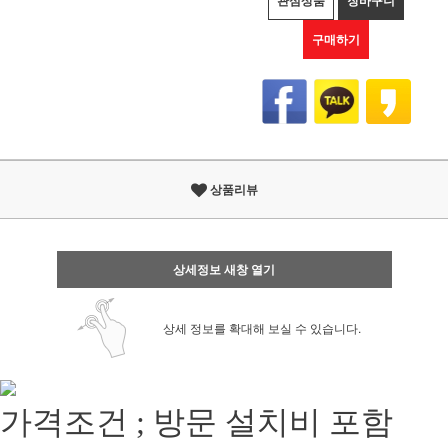
관심상품
장바구니
구매하기
상품리뷰
상세정보 새창 열기
상세 정보를 확대해 보실 수 있습니다.
가격조건 ; 방문 설치비 포함