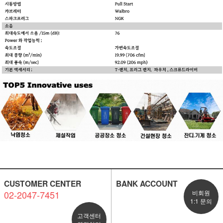
CUSTOMER CENTER
BANK ACCOUNT
02-2047-7451
비회원
1:1 문의
고객센터