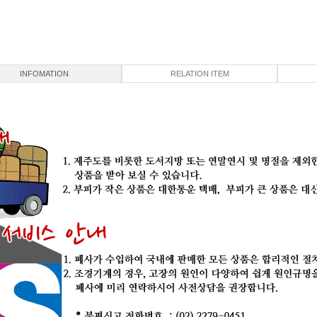
INFOMATION
RELATION ITEM