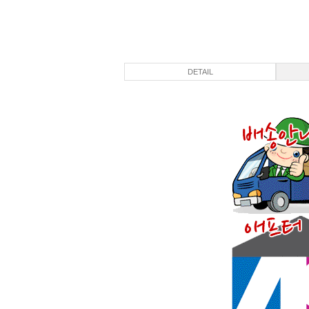
DETAIL