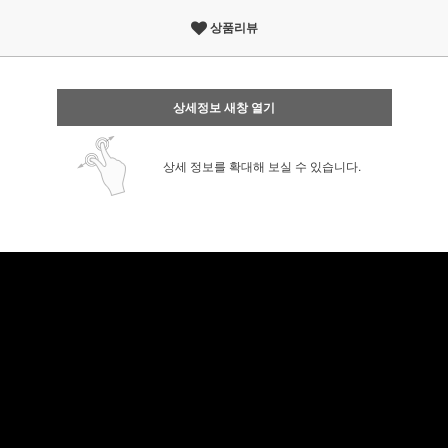
상품리뷰
상세정보 새창 열기
상세 정보를 확대해 보실 수 있습니다.