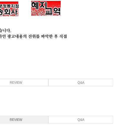
REVIEW
Q&A
REVIEW
Q&A