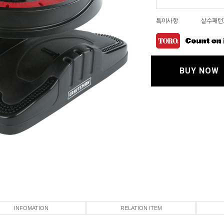
특이사항
살수패턴
BUY NOW
INFOMATION
RELATION ITEM