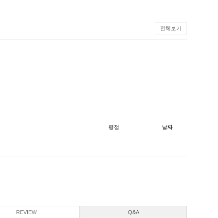
전체보기
평점
날짜
REVIEW
Q&A