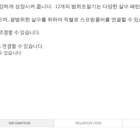
건강하게 성장시켜 줍니다. 12개의 범위조절기는 다양한 살수 패
으며, 광범위한 살수를 위하여 직렬로 스프링쿨러를 연결할 수 있
조절할 수 있습니다.
 연결할 수 있습니다.
수 있습니다.
INFOMATION
RELATION ITEM