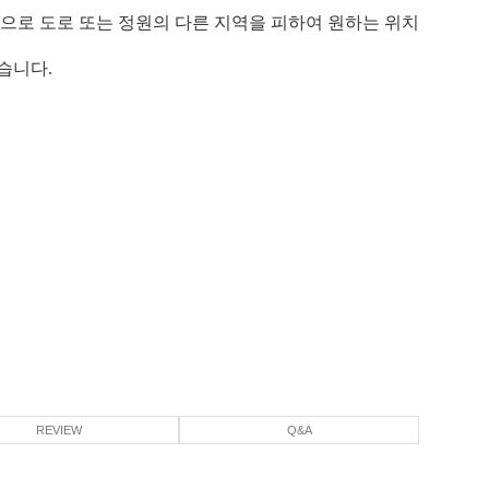
턴으로 도로 또는 정원의 다른 지역을 피하여 원하는 위치
습니다.
REVIEW
Q&A