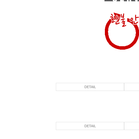
DETAIL
DETAIL