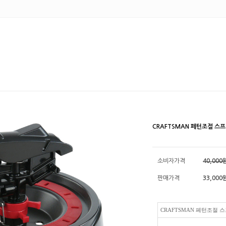
CRAFTSMAN 페턴조절 스프
소비자가격
40,000
판매가격
33,000
CRAFTSMAN 페턴조절 스