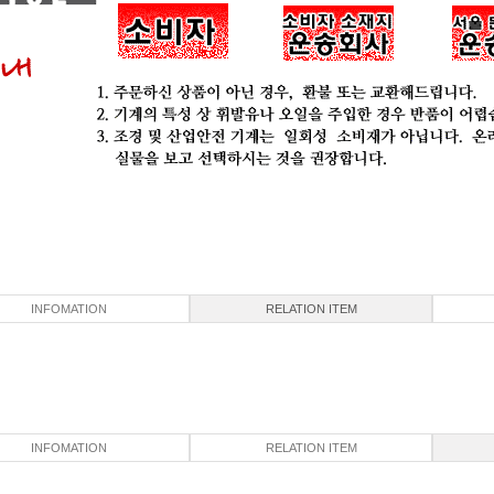
INFOMATION
RELATION ITEM
INFOMATION
RELATION ITEM