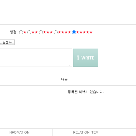
평점 :
★
★★
★★★
★★★★
★★★★★
내용
등록된 리뷰가 없습니다.
INFOMATION
RELATION ITEM